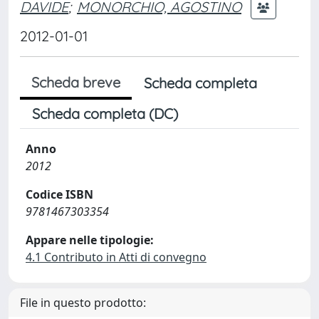
DAVIDE
;
MONORCHIO, AGOSTINO
2012-01-01
Scheda breve
Scheda completa
Scheda completa (DC)
Anno
2012
Codice ISBN
9781467303354
Appare nelle tipologie:
4.1 Contributo in Atti di convegno
File in questo prodotto: