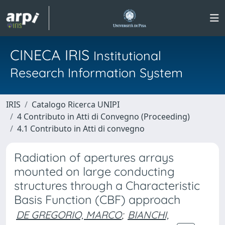
CINECA IRIS
Institutional
Research Information System
IRIS
Catalogo Ricerca UNIPI
4 Contributo in Atti di Convegno (Proceeding)
4.1 Contributo in Atti di convegno
Radiation of apertures arrays
mounted on large conducting
structures through a Characteristic
Basis Function (CBF) approach
DE GREGORIO, MARCO
;
BIANCHI,