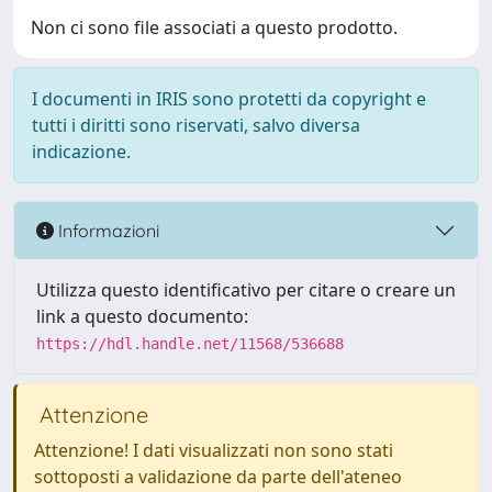
Non ci sono file associati a questo prodotto.
I documenti in IRIS sono protetti da copyright e
tutti i diritti sono riservati, salvo diversa
indicazione.
Informazioni
Utilizza questo identificativo per citare o creare un
link a questo documento:
https://hdl.handle.net/11568/536688
Attenzione
Attenzione! I dati visualizzati non sono stati
sottoposti a validazione da parte dell'ateneo