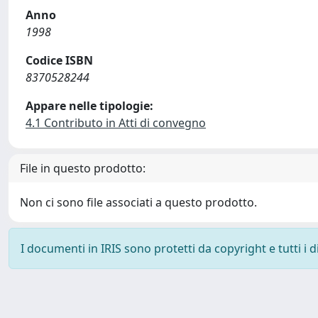
Anno
1998
Codice ISBN
8370528244
Appare nelle tipologie:
4.1 Contributo in Atti di convegno
File in questo prodotto:
Non ci sono file associati a questo prodotto.
I documenti in IRIS sono protetti da copyright e tutti i di