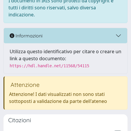
I documenti in IRIS sono protetti da copyright e
tutti i diritti sono riservati, salvo diversa
indicazione.
Informazioni
Utilizza questo identificativo per citare o creare un
link a questo documento:
https://hdl.handle.net/11568/54115
Attenzione
Attenzione! I dati visualizzati non sono stati
sottoposti a validazione da parte dell'ateneo
Citazioni