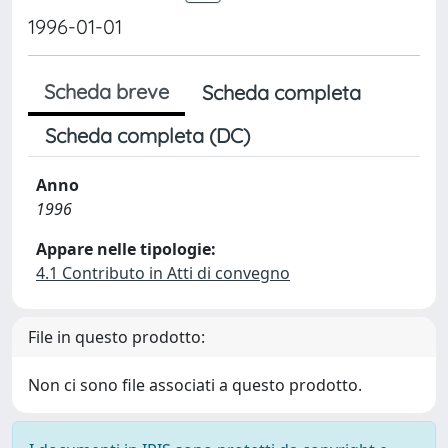
1996-01-01
Scheda breve
Scheda completa
Scheda completa (DC)
Anno
1996
Appare nelle tipologie:
4.1 Contributo in Atti di convegno
File in questo prodotto:
Non ci sono file associati a questo prodotto.