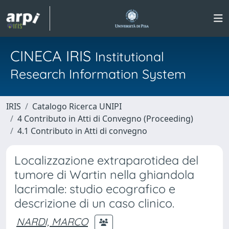
CINECA IRIS
Institutional
Research Information System
IRIS
Catalogo Ricerca UNIPI
4 Contributo in Atti di Convegno (Proceeding)
4.1 Contributo in Atti di convegno
Localizzazione extraparotidea del
tumore di Wartin nella ghiandola
lacrimale: studio ecografico e
descrizione di un caso clinico.
NARDI, MARCO