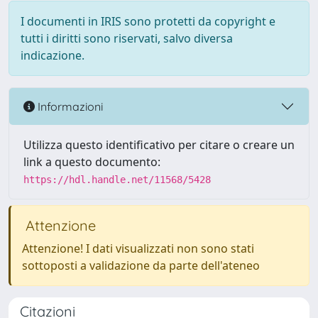
I documenti in IRIS sono protetti da copyright e
tutti i diritti sono riservati, salvo diversa
indicazione.
Informazioni
Utilizza questo identificativo per citare o creare un
link a questo documento:
https://hdl.handle.net/11568/5428
Attenzione
Attenzione! I dati visualizzati non sono stati
sottoposti a validazione da parte dell'ateneo
Citazioni