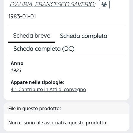
D'AURIA, FRANCESCO SAVERIO
;
1983-01-01
Scheda breve
Scheda completa
Scheda completa (DC)
Anno
1983
Appare nelle tipologie:
4.1 Contributo in Atti di convegno
File in questo prodotto:
Non ci sono file associati a questo prodotto.