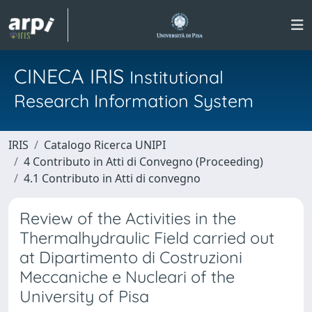
CINECA IRIS
Institutional
Research Information System
IRIS
Catalogo Ricerca UNIPI
4 Contributo in Atti di Convegno (Proceeding)
4.1 Contributo in Atti di convegno
Review of the Activities in the
Thermalhydraulic Field carried out
at Dipartimento di Costruzioni
Meccaniche e Nucleari of the
University of Pisa