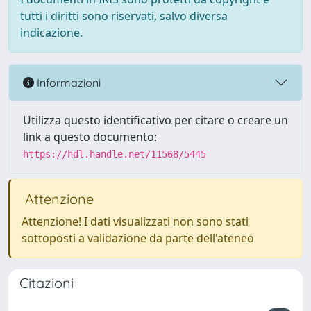
tutti i diritti sono riservati, salvo diversa
indicazione.
Informazioni
Utilizza questo identificativo per citare o creare un
link a questo documento:
https://hdl.handle.net/11568/5445
Attenzione
Attenzione! I dati visualizzati non sono stati
sottoposti a validazione da parte dell'ateneo
Citazioni