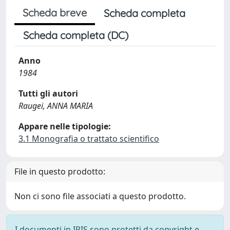
Scheda breve
Scheda completa
Scheda completa (DC)
Anno
1984
Tutti gli autori
Raugei, ANNA MARIA
Appare nelle tipologie:
3.1 Monografia o trattato scientifico
File in questo prodotto:
Non ci sono file associati a questo prodotto.
I documenti in IRIS sono protetti da copyright e