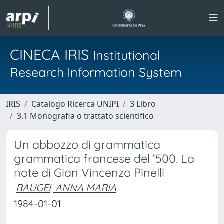
CINECA IRIS
Institutional
Research Information System
IRIS
Catalogo Ricerca UNIPI
3 Libro
3.1 Monografia o trattato scientifico
Un abbozzo di grammatica
grammatica francese del ‘500. La
note di Gian Vincenzo Pinelli
RAUGEI, ANNA MARIA
1984-01-01