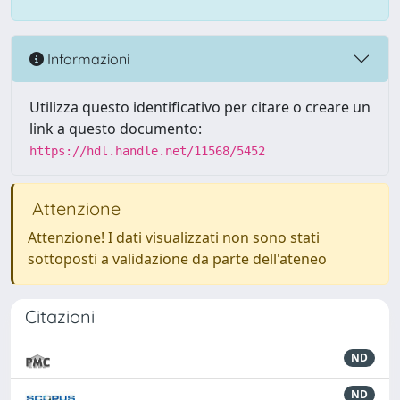
Informazioni
Utilizza questo identificativo per citare o creare un
link a questo documento:
https://hdl.handle.net/11568/5452
Attenzione
Attenzione! I dati visualizzati non sono stati
sottoposti a validazione da parte dell'ateneo
Citazioni
ND
ND