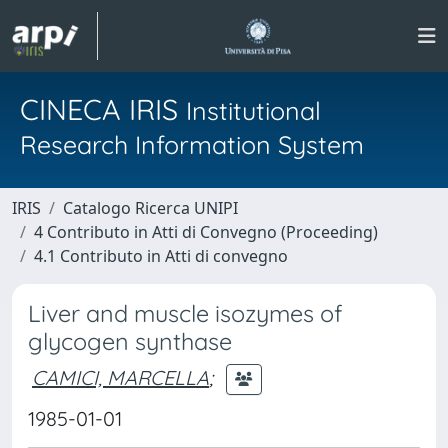
CINECA IRIS
Institutional
Research Information System
IRIS
Catalogo Ricerca UNIPI
4 Contributo in Atti di Convegno (Proceeding)
4.1 Contributo in Atti di convegno
Liver and muscle isozymes of
glycogen synthase
CAMICI, MARCELLA
;
1985-01-01