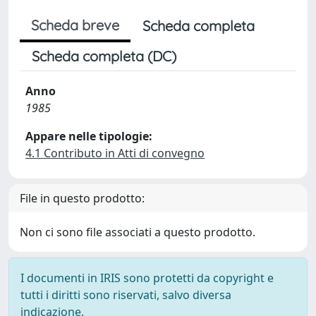
Scheda breve
Scheda completa
Scheda completa (DC)
Anno
1985
Appare nelle tipologie:
4.1 Contributo in Atti di convegno
File in questo prodotto:
Non ci sono file associati a questo prodotto.
I documenti in IRIS sono protetti da copyright e
tutti i diritti sono riservati, salvo diversa
indicazione.