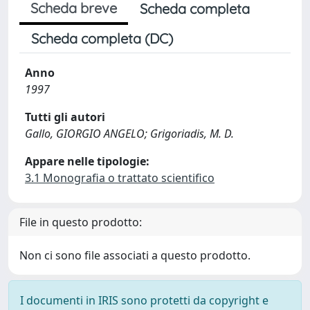
Scheda breve
Scheda completa
Scheda completa (DC)
Anno
1997
Tutti gli autori
Gallo, GIORGIO ANGELO; Grigoriadis, M. D.
Appare nelle tipologie:
3.1 Monografia o trattato scientifico
File in questo prodotto:
Non ci sono file associati a questo prodotto.
I documenti in IRIS sono protetti da copyright e