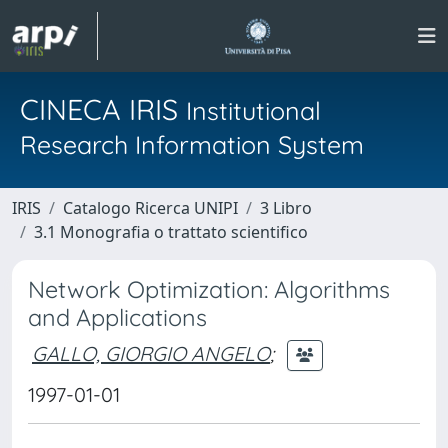
CINECA IRIS
Institutional
Research Information System
IRIS
Catalogo Ricerca UNIPI
3 Libro
3.1 Monografia o trattato scientifico
Network Optimization: Algorithms
and Applications
GALLO, GIORGIO ANGELO
;
1997-01-01