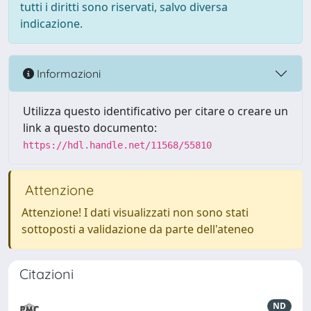
tutti i diritti sono riservati, salvo diversa
indicazione.
Informazioni
Utilizza questo identificativo per citare o creare un
link a questo documento:
https://hdl.handle.net/11568/55810
Attenzione
Attenzione! I dati visualizzati non sono stati
sottoposti a validazione da parte dell'ateneo
Citazioni
ND