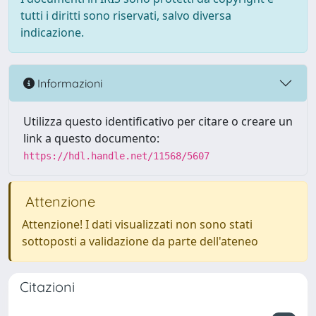
tutti i diritti sono riservati, salvo diversa
indicazione.
Informazioni
Utilizza questo identificativo per citare o creare un
link a questo documento:
https://hdl.handle.net/11568/5607
Attenzione
Attenzione! I dati visualizzati non sono stati
sottoposti a validazione da parte dell'ateneo
Citazioni