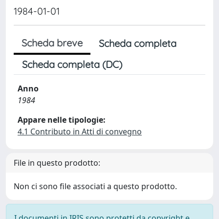
1984-01-01
Scheda breve
Scheda completa
Scheda completa (DC)
Anno
1984
Appare nelle tipologie:
4.1 Contributo in Atti di convegno
File in questo prodotto:
Non ci sono file associati a questo prodotto.
I documenti in IRIS sono protetti da copyright e