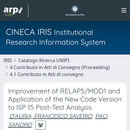
CINECA IRIS
Institutional
Research Information System
IRIS
Catalogo Ricerca UNIPI
4 Contributo in Atti di Convegno (Proceeding)
4.1 Contributo in Atti di convegno
Improvement of RELAP5/MOD1 and
Application of the New Code Version
to ISP 15 Post-Test Analysis
D'AURIA, FRANCESCO SAVERIO
;
PACI,
SANDRO