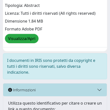
Tipologia: Abstract
Licenza: Tutti i diritti riservati (All rights reserved)
Dimensione 1.84 MB
Formato Adobe PDF
Visualizza/Apri
I documenti in IRIS sono protetti da copyright e
tutti i diritti sono riservati, salvo diversa
indicazione.
Informazioni
Utilizza questo identificativo per citare o creare un
link a questo documento: