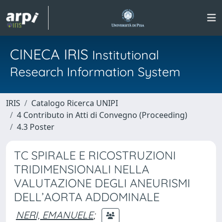
CINECA IRIS
Institutional
Research Information System
IRIS
Catalogo Ricerca UNIPI
4 Contributo in Atti di Convegno (Proceeding)
4.3 Poster
TC SPIRALE E RICOSTRUZIONI
TRIDIMENSIONALI NELLA
VALUTAZIONE DEGLI ANEURISMI
DELL’AORTA ADDOMINALE
NERI, EMANUELE
;