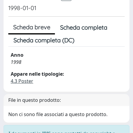
1998-01-01
Scheda breve
Scheda completa
Scheda completa (DC)
Anno
1998
Appare nelle tipologie:
4.3 Poster
File in questo prodotto:
Non ci sono file associati a questo prodotto.