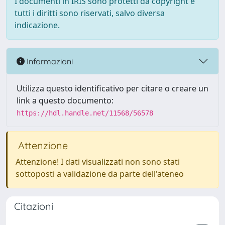
I documenti in IRIS sono protetti da copyright e
tutti i diritti sono riservati, salvo diversa
indicazione.
Informazioni
Utilizza questo identificativo per citare o creare un
link a questo documento:
https://hdl.handle.net/11568/56578
Attenzione
Attenzione! I dati visualizzati non sono stati
sottoposti a validazione da parte dell'ateneo
Citazioni