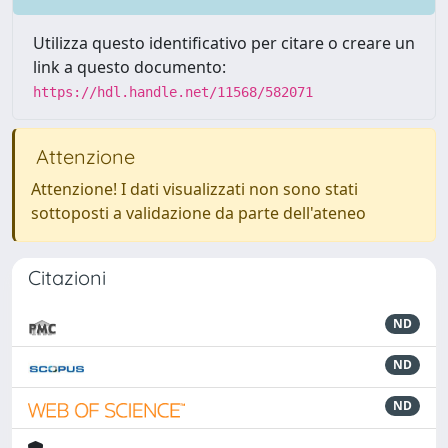
Utilizza questo identificativo per citare o creare un
link a questo documento:
https://hdl.handle.net/11568/582071
Attenzione
Attenzione! I dati visualizzati non sono stati
sottoposti a validazione da parte dell'ateneo
Citazioni
ND
ND
ND