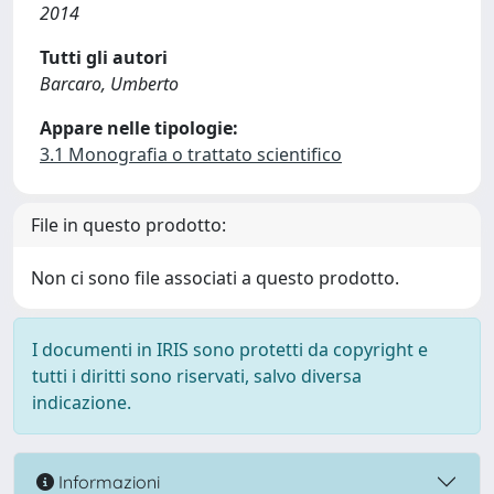
2014
Tutti gli autori
Barcaro, Umberto
Appare nelle tipologie:
3.1 Monografia o trattato scientifico
File in questo prodotto:
Non ci sono file associati a questo prodotto.
I documenti in IRIS sono protetti da copyright e
tutti i diritti sono riservati, salvo diversa
indicazione.
Informazioni