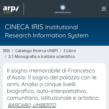
CINECA IRIS
Institutional
Research Information System
IRIS
Catalogo Ricerca UNIPI
3 Libro
3.1 Monografia o trattato scientifico
Il sogno memorabile di Francesco
d'Assisi. Il sogno del palazzo con le
armi. Analisi a cinque livelli:
biografico, auto-interpretativo,
comunitario, istituzionale e artistico.
BARCARO, UMBERTO