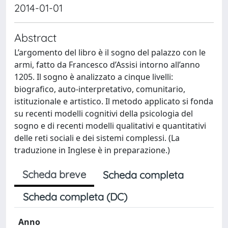
2014-01-01
Abstract
L’argomento del libro è il sogno del palazzo con le
armi, fatto da Francesco d’Assisi intorno all’anno
1205. Il sogno è analizzato a cinque livelli:
biografico, auto-interpretativo, comunitario,
istituzionale e artistico. Il metodo applicato si fonda
su recenti modelli cognitivi della psicologia del
sogno e di recenti modelli qualitativi e quantitativi
delle reti sociali e dei sistemi complessi. (La
traduzione in Inglese è in preparazione.)
Scheda breve
Scheda completa
Scheda completa (DC)
Anno