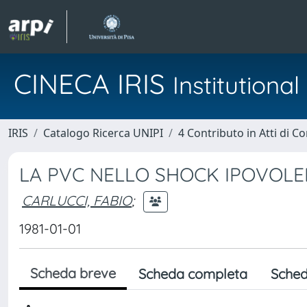
CINECA IRIS
Institution
IRIS
Catalogo Ricerca UNIPI
4 Contributo in Atti di 
LA PVC NELLO SHOCK IPOVOL
CARLUCCI, FABIO
;
1981-01-01
Scheda breve
Scheda completa
Sched