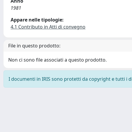
Anno
1981
Appare nelle tipologie:
4.1 Contributo in Atti di convegno
File in questo prodotto:
Non ci sono file associati a questo prodotto.
I documenti in IRIS sono protetti da copyright e tutti i di