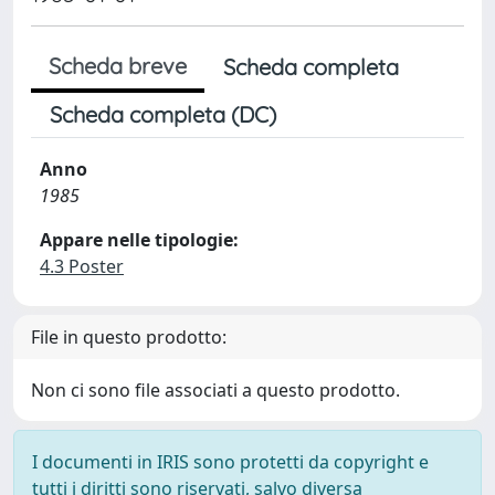
Scheda breve
Scheda completa
Scheda completa (DC)
Anno
1985
Appare nelle tipologie:
4.3 Poster
File in questo prodotto:
Non ci sono file associati a questo prodotto.
I documenti in IRIS sono protetti da copyright e
tutti i diritti sono riservati, salvo diversa