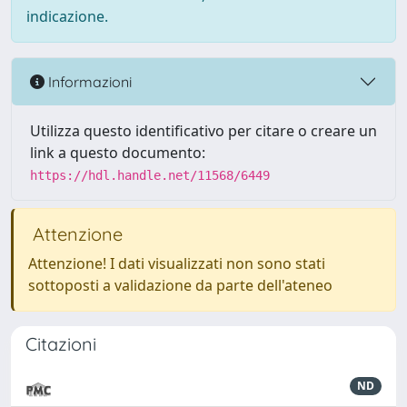
indicazione.
Informazioni
Utilizza questo identificativo per citare o creare un
link a questo documento:
https://hdl.handle.net/11568/6449
Attenzione
Attenzione! I dati visualizzati non sono stati
sottoposti a validazione da parte dell'ateneo
Citazioni
ND