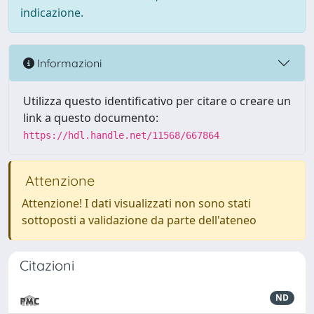
indicazione.
Informazioni
Utilizza questo identificativo per citare o creare un
link a questo documento:
https://hdl.handle.net/11568/667864
Attenzione
Attenzione! I dati visualizzati non sono stati
sottoposti a validazione da parte dell'ateneo
Citazioni
ND