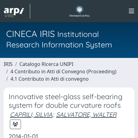
CINECA IRIS
Institutional
Research Information System
IRIS
Catalogo Ricerca UNIPI
4 Contributo in Atti di Convegno (Proceeding)
4.1 Contributo in Atti di convegno
Innovative steel-glass self-bearing
system for double curvature roofs
CAPRILI, SILVIA
;
SALVATORE, WALTER
2014-01-01