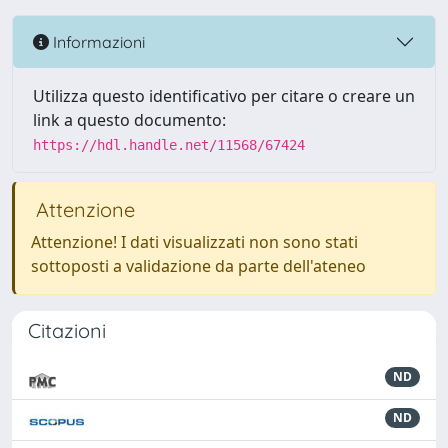
Informazioni
Utilizza questo identificativo per citare o creare un
link a questo documento:
https://hdl.handle.net/11568/67424
Attenzione
Attenzione! I dati visualizzati non sono stati
sottoposti a validazione da parte dell'ateneo
Citazioni
ND
ND