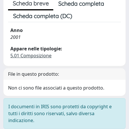
Scheda breve
Scheda completa
Scheda completa (DC)
Anno
2001
Appare nelle tipologie:
5.01 Composizione
File in questo prodotto:
Non ci sono file associati a questo prodotto.
I documenti in IRIS sono protetti da copyright e
tutti i diritti sono riservati, salvo diversa
indicazione.