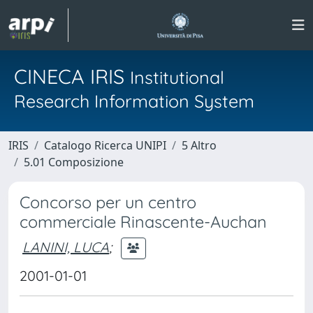
CINECA IRIS
Institutional
Research Information System
IRIS
Catalogo Ricerca UNIPI
5 Altro
5.01 Composizione
Concorso per un centro
commerciale Rinascente-Auchan
LANINI, LUCA
;
2001-01-01