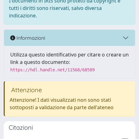
I documenti in IRIS sono protetti da copyright e
tutti i diritti sono riservati, salvo diversa
indicazione.
Informazioni
Utilizza questo identificativo per citare o creare un
link a questo documento:
https://hdl.handle.net/11568/68589
Attenzione
Attenzione! I dati visualizzati non sono stati
sottoposti a validazione da parte dell'ateneo
Citazioni