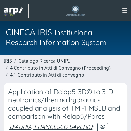
CINECA IRIS
Institutional
Research Information System
IRIS
Catalogo Ricerca UNIPI
4 Contributo in Atti di Convegno (Proceeding)
4.1 Contributo in Atti di convegno
Application of Relap5-3D© to 3-D
neutronics/thermalhydraulics
coupled analysis of TMI-1 MSLB and
comparison with Relap5/Parcs
D'AURIA, FRANCESCO SAVERIO
;