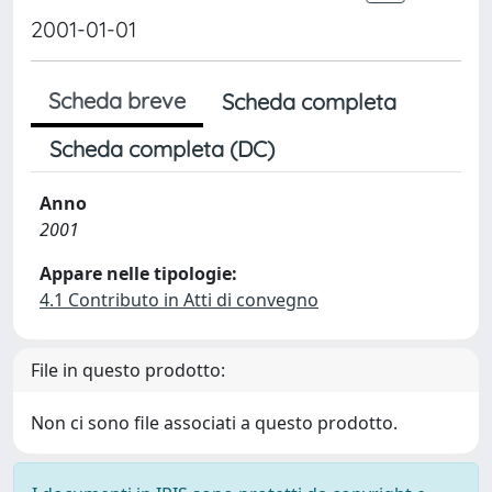
2001-01-01
Scheda breve
Scheda completa
Scheda completa (DC)
Anno
2001
Appare nelle tipologie:
4.1 Contributo in Atti di convegno
File in questo prodotto:
Non ci sono file associati a questo prodotto.