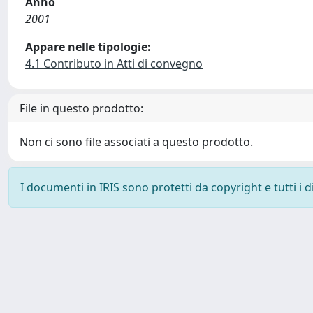
Anno
2001
Appare nelle tipologie:
4.1 Contributo in Atti di convegno
File in questo prodotto:
Non ci sono file associati a questo prodotto.
I documenti in IRIS sono protetti da copyright e tutti i di