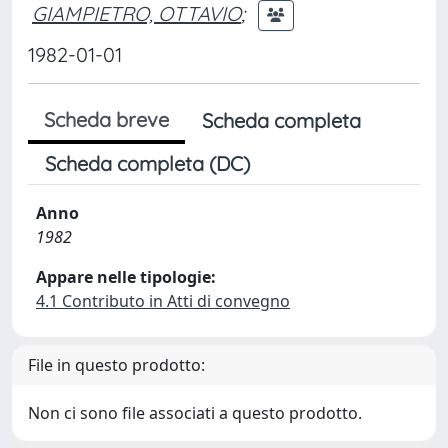
GIAMPIETRO, OTTAVIO
;
1982-01-01
Scheda breve
Scheda completa
Scheda completa (DC)
Anno
1982
Appare nelle tipologie:
4.1 Contributo in Atti di convegno
File in questo prodotto:
Non ci sono file associati a questo prodotto.