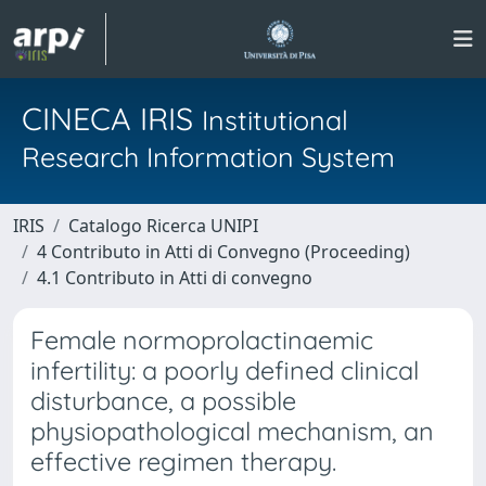
CINECA IRIS
Institutional
Research Information System
IRIS
Catalogo Ricerca UNIPI
4 Contributo in Atti di Convegno (Proceeding)
4.1 Contributo in Atti di convegno
Female normoprolactinaemic
infertility: a poorly defined clinical
disturbance, a possible
physiopathological mechanism, an
effective regimen therapy.