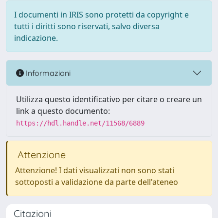
I documenti in IRIS sono protetti da copyright e
tutti i diritti sono riservati, salvo diversa
indicazione.
Informazioni
Utilizza questo identificativo per citare o creare un
link a questo documento:
https://hdl.handle.net/11568/6889
Attenzione
Attenzione! I dati visualizzati non sono stati
sottoposti a validazione da parte dell'ateneo
Citazioni