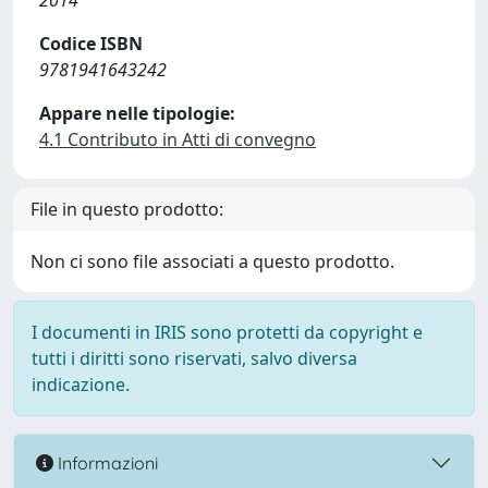
2014
Codice ISBN
9781941643242
Appare nelle tipologie:
4.1 Contributo in Atti di convegno
File in questo prodotto:
Non ci sono file associati a questo prodotto.
I documenti in IRIS sono protetti da copyright e
tutti i diritti sono riservati, salvo diversa
indicazione.
Informazioni