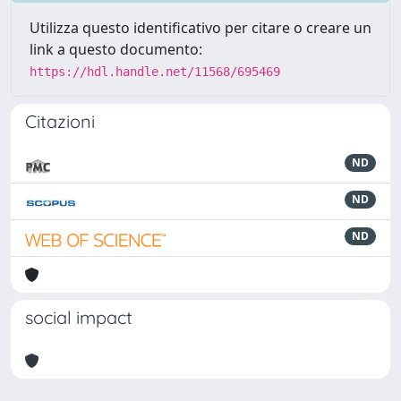
Utilizza questo identificativo per citare o creare un
link a questo documento:
https://hdl.handle.net/11568/695469
Citazioni
ND
ND
ND
social impact