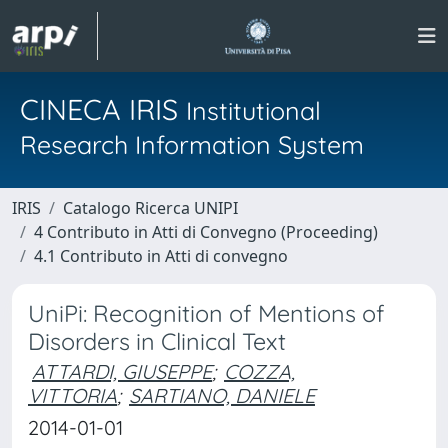
CINECA IRIS
Institutional
Research Information System
IRIS
Catalogo Ricerca UNIPI
4 Contributo in Atti di Convegno (Proceeding)
4.1 Contributo in Atti di convegno
UniPi: Recognition of Mentions of
Disorders in Clinical Text
ATTARDI, GIUSEPPE
;
COZZA,
VITTORIA
;
SARTIANO, DANIELE
2014-01-01