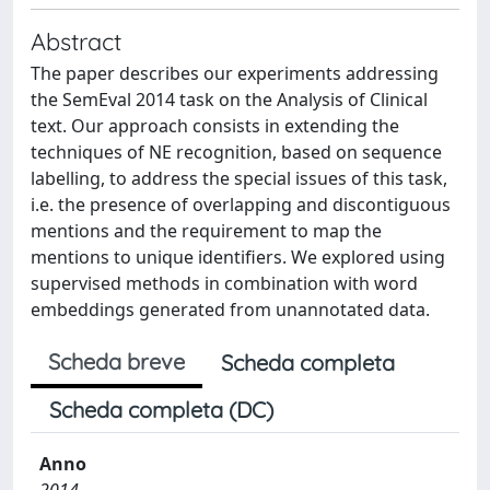
Abstract
The paper describes our experiments addressing
the SemEval 2014 task on the Analysis of Clinical
text. Our approach consists in extending the
techniques of NE recognition, based on sequence
labelling, to address the special issues of this task,
i.e. the presence of overlapping and discontiguous
mentions and the requirement to map the
mentions to unique identifiers. We explored using
supervised methods in combination with word
embeddings generated from unannotated data.
Scheda breve
Scheda completa
Scheda completa (DC)
Anno