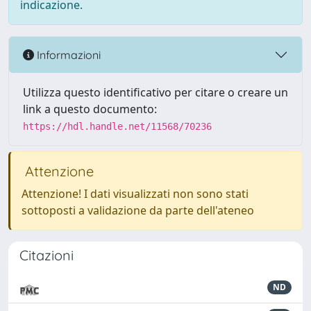
indicazione.
Informazioni
Utilizza questo identificativo per citare o creare un
link a questo documento:
https://hdl.handle.net/11568/70236
Attenzione
Attenzione! I dati visualizzati non sono stati
sottoposti a validazione da parte dell'ateneo
Citazioni
ND