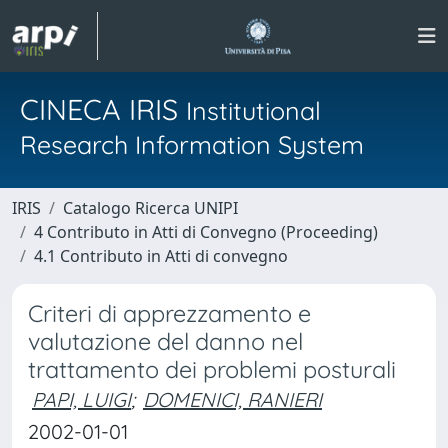
CINECA IRIS
Institutional
Research Information System
IRIS
Catalogo Ricerca UNIPI
4 Contributo in Atti di Convegno (Proceeding)
4.1 Contributo in Atti di convegno
Criteri di apprezzamento e
valutazione del danno nel
trattamento dei problemi posturali
PAPI, LUIGI
;
DOMENICI, RANIERI
2002-01-01