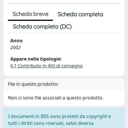
Scheda breve
Scheda completa
Scheda completa (DC)
Anno
2002
Appare nelle tipologie:
4.1 Contributo in Atti di convegno
File in questo prodotto:
Non ci sono file associati a questo prodotto.
I documenti in IRIS sono protetti da copyright e
tutti i diritti sono riservati, salvo diversa