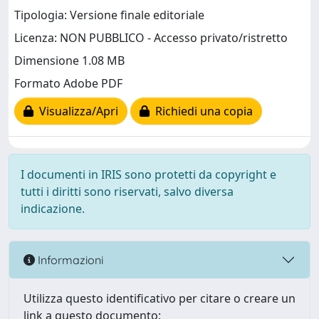
Tipologia: Versione finale editoriale
Licenza: NON PUBBLICO - Accesso privato/ristretto
Dimensione 1.08 MB
Formato Adobe PDF
Visualizza/Apri
Richiedi una copia
I documenti in IRIS sono protetti da copyright e
tutti i diritti sono riservati, salvo diversa
indicazione.
Informazioni
Utilizza questo identificativo per citare o creare un
link a questo documento: