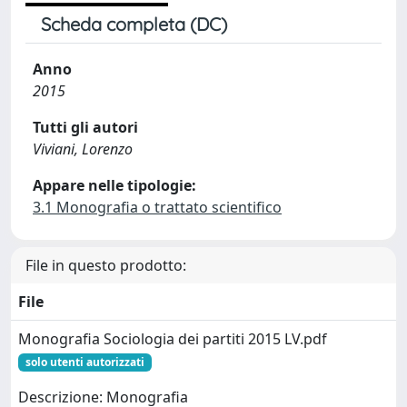
Scheda completa (DC)
Anno
2015
Tutti gli autori
Viviani, Lorenzo
Appare nelle tipologie:
3.1 Monografia o trattato scientifico
File in questo prodotto:
File
Monografia Sociologia dei partiti 2015 LV.pdf
solo utenti autorizzati
Descrizione: Monografia