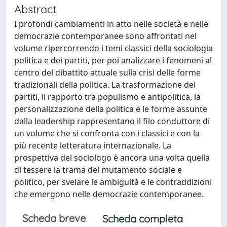
Abstract
I profondi cambiamenti in atto nelle società e nelle
democrazie contemporanee sono affrontati nel
volume ripercorrendo i temi classici della sociologia
politica e dei partiti, per poi analizzare i fenomeni al
centro del dibattito attuale sulla crisi delle forme
tradizionali della politica. La trasformazione dei
partiti, il rapporto tra populismo e antipolitica, la
personalizzazione della politica e le forme assunte
dalla leadership rappresentano il filo conduttore di
un volume che si confronta con i classici e con la
più recente letteratura internazionale. La
prospettiva del sociologo è ancora una volta quella
di tessere la trama del mutamento sociale e
politico, per svelare le ambiguità e le contraddizioni
che emergono nelle democrazie contemporanee.
Scheda breve
Scheda completa