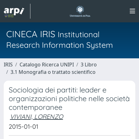
CINECA IRIS
Institutional
Research Information System
IRIS
Catalogo Ricerca UNIPI
3 Libro
3.1 Monografia o trattato scientifico
Sociologia dei partiti: leader e
organizzazioni politiche nelle società
contemporanee
VIVIANI, LORENZO
2015-01-01