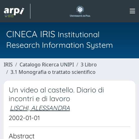
CINECA IRIS
Institutional
Research Information System
IRIS
Catalogo Ricerca UNIPI
3 Libro
3.1 Monografia o trattato scientifico
Un video al castello. Diario di
incontri e di lavoro
LISCHI, ALESSANDRA
2002-01-01
Abstract