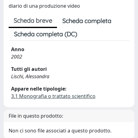
diario di una produzione video
Scheda breve
Scheda completa
Scheda completa (DC)
Anno
2002
Tutti gli autori
Lischi, Alessandra
Appare nelle tipologie:
3.1 Monografia o trattato scientifico
File in questo prodotto:
Non ci sono file associati a questo prodotto.