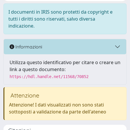
I documenti in IRIS sono protetti da copyright e
tutti i diritti sono riservati, salvo diversa
indicazione.
Informazioni
Utilizza questo identificativo per citare o creare un
link a questo documento:
https://hdl.handle.net/11568/70852
Attenzione
Attenzione! I dati visualizzati non sono stati
sottoposti a validazione da parte dell'ateneo