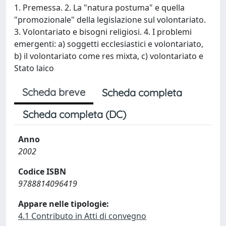
1. Premessa. 2. La "natura postuma" e quella
"promozionale" della legislazione sul volontariato.
3. Volontariato e bisogni religiosi. 4. I problemi
emergenti: a) soggetti ecclesiastici e volontariato,
b) il volontariato come res mixta, c) volontariato e
Stato laico
Scheda breve
Scheda completa
Scheda completa (DC)
Anno
2002
Codice ISBN
9788814096419
Appare nelle tipologie:
4.1 Contributo in Atti di convegno