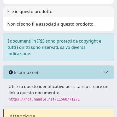
File in questo prodotto:
Non ci sono file associati a questo prodotto.
I documenti in IRIS sono protetti da copyright e
tutti i diritti sono riservati, salvo diversa
indicazione.
Informazioni
Utilizza questo identificativo per citare o creare un
link a questo documento:
https://hdl.handle.net/11568/71271
Attenzione