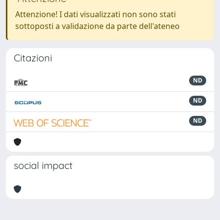
Attenzione! I dati visualizzati non sono stati
sottoposti a validazione da parte dell'ateneo
Citazioni
ND
ND
ND
social impact