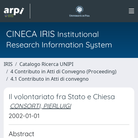
CINECA IRIS
Institutional
Research Information System
IRIS
Catalogo Ricerca UNIPI
4 Contributo in Atti di Convegno (Proceeding)
4.1 Contributo in Atti di convegno
Il volontariato fra Stato e Chiesa
CONSORTI, PIERLUIGI
2002-01-01
Abstract