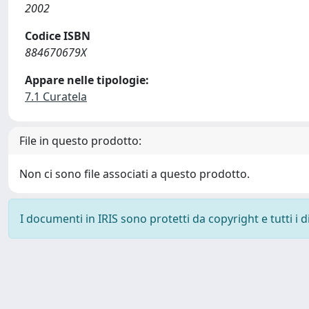
2002
Codice ISBN
884670679X
Appare nelle tipologie:
7.1 Curatela
File in questo prodotto:
Non ci sono file associati a questo prodotto.
I documenti in IRIS sono protetti da copyright e tutti i di