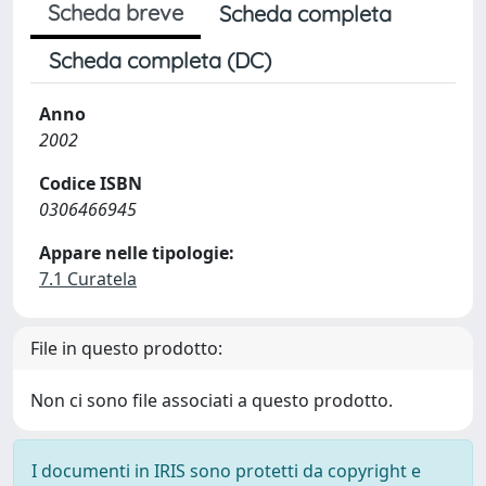
Scheda breve
Scheda completa
Scheda completa (DC)
Anno
2002
Codice ISBN
0306466945
Appare nelle tipologie:
7.1 Curatela
File in questo prodotto:
Non ci sono file associati a questo prodotto.
I documenti in IRIS sono protetti da copyright e