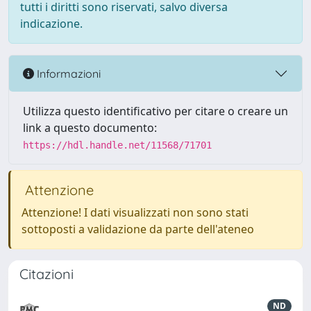
tutti i diritti sono riservati, salvo diversa
indicazione.
Informazioni
Utilizza questo identificativo per citare o creare un
link a questo documento:
https://hdl.handle.net/11568/71701
Attenzione
Attenzione! I dati visualizzati non sono stati
sottoposti a validazione da parte dell'ateneo
Citazioni
ND