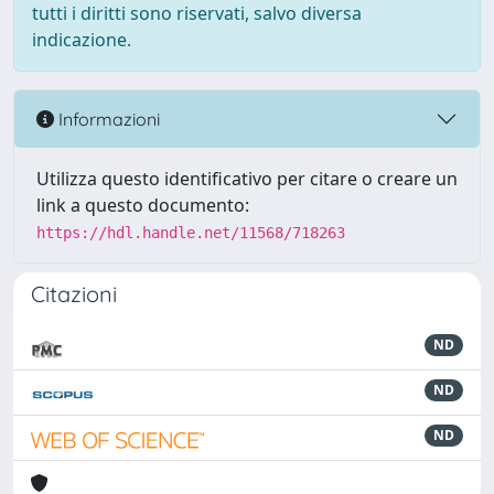
tutti i diritti sono riservati, salvo diversa
indicazione.
Informazioni
Utilizza questo identificativo per citare o creare un
link a questo documento:
https://hdl.handle.net/11568/718263
Citazioni
ND
ND
ND