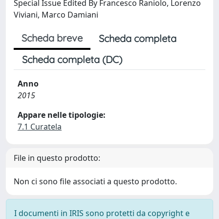
Special Issue Edited By Francesco Raniolo, Lorenzo
Viviani, Marco Damiani
Scheda breve
Scheda completa
Scheda completa (DC)
Anno
2015
Appare nelle tipologie:
7.1 Curatela
File in questo prodotto:
Non ci sono file associati a questo prodotto.
I documenti in IRIS sono protetti da copyright e