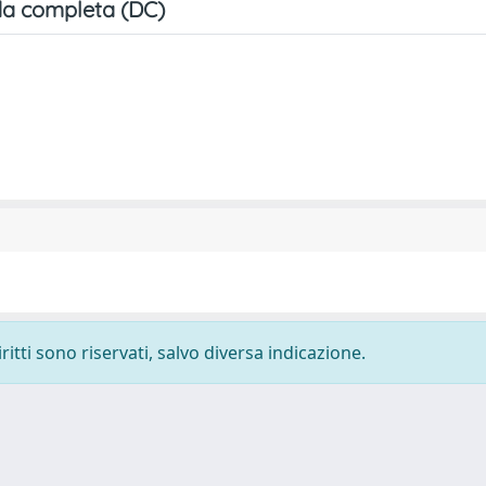
a completa (DC)
ritti sono riservati, salvo diversa indicazione.