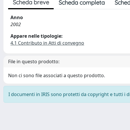
Scheda breve
Scheda completa
Sched
Anno
2002
Appare nelle tipologie:
4.1 Contributo in Atti di convegno
File in questo prodotto:
Non ci sono file associati a questo prodotto.
I documenti in IRIS sono protetti da copyright e tutti i di