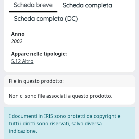
Scheda breve
Scheda completa
Scheda completa (DC)
Anno
2002
Appare nelle tipologie:
5.12 Altro
File in questo prodotto:
Non ci sono file associati a questo prodotto.
I documenti in IRIS sono protetti da copyright e
tutti i diritti sono riservati, salvo diversa
indicazione.