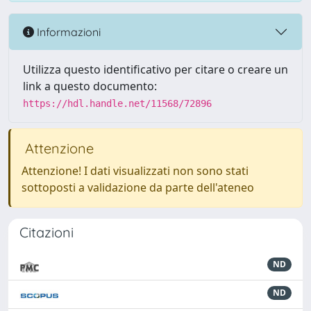
Informazioni
Utilizza questo identificativo per citare o creare un
link a questo documento:
https://hdl.handle.net/11568/72896
Attenzione
Attenzione! I dati visualizzati non sono stati
sottoposti a validazione da parte dell'ateneo
Citazioni
ND
ND