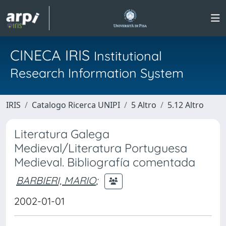
CINECA IRIS
Institutional
Research Information System
IRIS
Catalogo Ricerca UNIPI
5 Altro
5.12 Altro
Literatura Galega
Medieval/Literatura Portuguesa
Medieval. Bibliografía comentada
BARBIERI, MARIO
;
2002-01-01