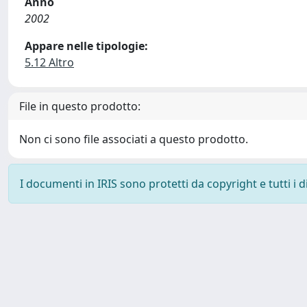
Anno
2002
Appare nelle tipologie:
5.12 Altro
File in questo prodotto:
Non ci sono file associati a questo prodotto.
I documenti in IRIS sono protetti da copyright e tutti i di