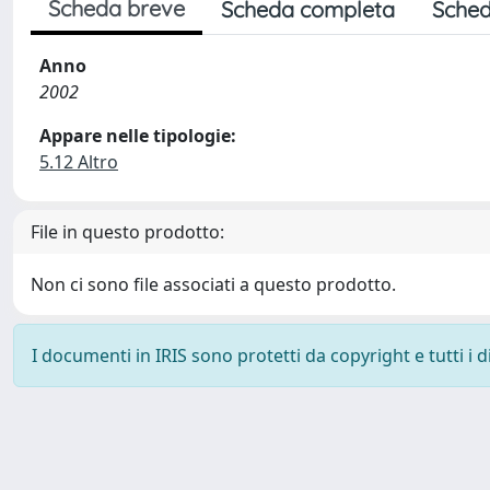
Scheda breve
Scheda completa
Sched
Anno
2002
Appare nelle tipologie:
5.12 Altro
File in questo prodotto:
Non ci sono file associati a questo prodotto.
I documenti in IRIS sono protetti da copyright e tutti i di