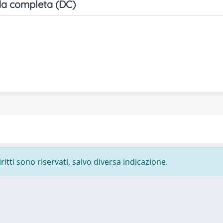
a completa (DC)
ritti sono riservati, salvo diversa indicazione.