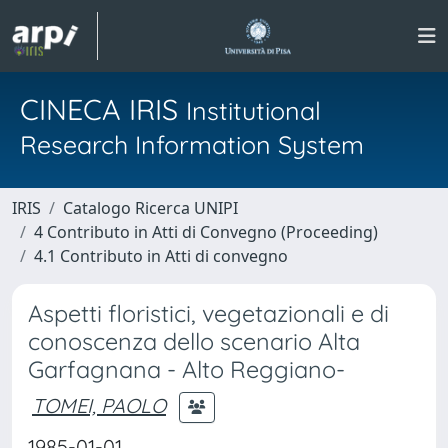
CINECA IRIS
Institutional
Research Information System
IRIS
Catalogo Ricerca UNIPI
4 Contributo in Atti di Convegno (Proceeding)
4.1 Contributo in Atti di convegno
Aspetti floristici, vegetazionali e di
conoscenza dello scenario Alta
Garfagnana - Alto Reggiano-
TOMEI, PAOLO
1985-01-01