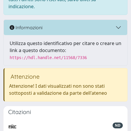
indicazione.
Informazioni
Utilizza questo identificativo per citare o creare un
link a questo documento:
https://hdl.handle.net/11568/7336
Attenzione
Attenzione! I dati visualizzati non sono stati
sottoposti a validazione da parte dell'ateneo
Citazioni
ND