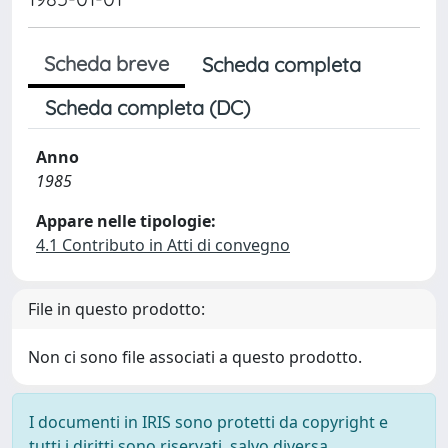
Scheda breve
Scheda completa
Scheda completa (DC)
Anno
1985
Appare nelle tipologie:
4.1 Contributo in Atti di convegno
File in questo prodotto:
Non ci sono file associati a questo prodotto.
I documenti in IRIS sono protetti da copyright e
tutti i diritti sono riservati, salvo diversa