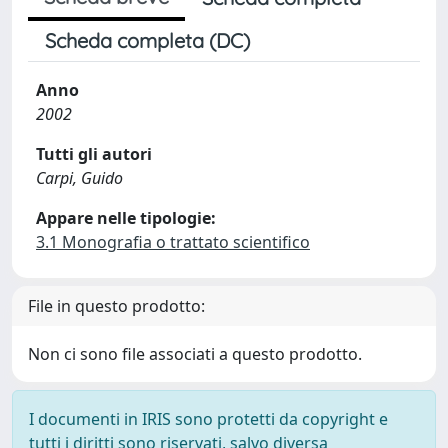
Scheda completa (DC)
Anno
2002
Tutti gli autori
Carpi, Guido
Appare nelle tipologie:
3.1 Monografia o trattato scientifico
File in questo prodotto:
Non ci sono file associati a questo prodotto.
I documenti in IRIS sono protetti da copyright e
tutti i diritti sono riservati, salvo diversa