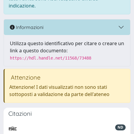
indicazione.
Informazioni
Utilizza questo identificativo per citare o creare un
link a questo documento:
https://hdl.handle.net/11568/73488
Attenzione
Attenzione! I dati visualizzati non sono stati
sottoposti a validazione da parte dell'ateneo
Citazioni
ND