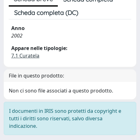
Scheda completa (DC)
Anno
2002
Appare nelle tipologie:
7.1 Curatela
File in questo prodotto:
Non ci sono file associati a questo prodotto.
I documenti in IRIS sono protetti da copyright e
tutti i diritti sono riservati, salvo diversa
indicazione.