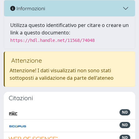
Informazioni
Utilizza questo identificativo per citare o creare un
link a questo documento:
https://hdl.handle.net/11568/74048
Attenzione
Attenzione! I dati visualizzati non sono stati
sottoposti a validazione da parte dell'ateneo
Citazioni
ND
ND
ND