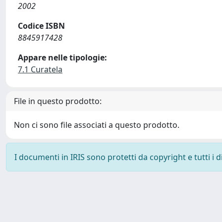
2002
Codice ISBN
8845917428
Appare nelle tipologie:
7.1 Curatela
File in questo prodotto:
Non ci sono file associati a questo prodotto.
I documenti in IRIS sono protetti da copyright e tutti i di