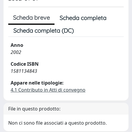
Scheda breve
Scheda completa
Scheda completa (DC)
Anno
2002
Codice ISBN
1581134843
Appare nelle tipologie:
4.1 Contributo in Atti di convegno
File in questo prodotto:
Non ci sono file associati a questo prodotto.