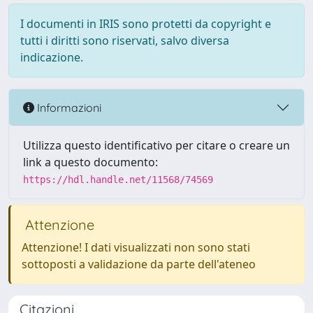
I documenti in IRIS sono protetti da copyright e
tutti i diritti sono riservati, salvo diversa
indicazione.
Informazioni
Utilizza questo identificativo per citare o creare un
link a questo documento:
https://hdl.handle.net/11568/74569
Attenzione
Attenzione! I dati visualizzati non sono stati
sottoposti a validazione da parte dell'ateneo
Citazioni