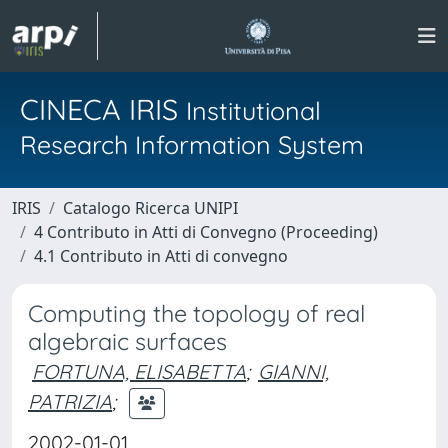
CINECA IRIS
Institutional
Research Information System
IRIS
Catalogo Ricerca UNIPI
4 Contributo in Atti di Convegno (Proceeding)
4.1 Contributo in Atti di convegno
Computing the topology of real
algebraic surfaces
FORTUNA, ELISABETTA
;
GIANNI,
PATRIZIA
;
2002-01-01