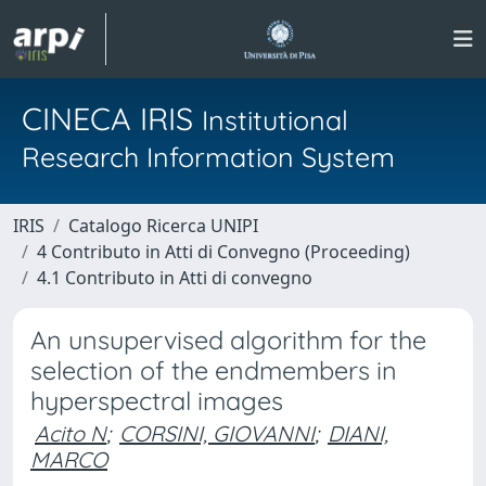
CINECA IRIS
Institutional
Research Information System
IRIS
Catalogo Ricerca UNIPI
4 Contributo in Atti di Convegno (Proceeding)
4.1 Contributo in Atti di convegno
An unsupervised algorithm for the
selection of the endmembers in
hyperspectral images
Acito N
;
CORSINI, GIOVANNI
;
DIANI,
MARCO