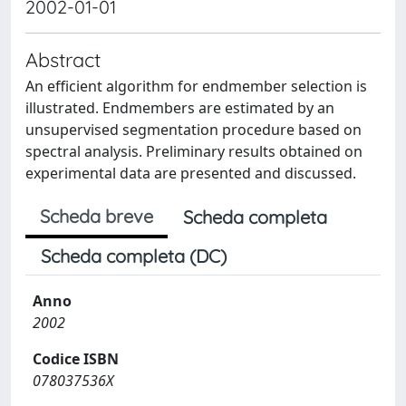
2002-01-01
Abstract
An efficient algorithm for endmember selection is
illustrated. Endmembers are estimated by an
unsupervised segmentation procedure based on
spectral analysis. Preliminary results obtained on
experimental data are presented and discussed.
Scheda breve
Scheda completa
Scheda completa (DC)
Anno
2002
Codice ISBN
078037536X