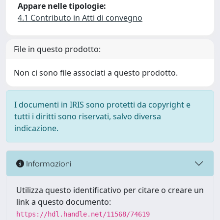
Appare nelle tipologie:
4.1 Contributo in Atti di convegno
File in questo prodotto:
Non ci sono file associati a questo prodotto.
I documenti in IRIS sono protetti da copyright e
tutti i diritti sono riservati, salvo diversa
indicazione.
Informazioni
Utilizza questo identificativo per citare o creare un
link a questo documento:
https://hdl.handle.net/11568/74619