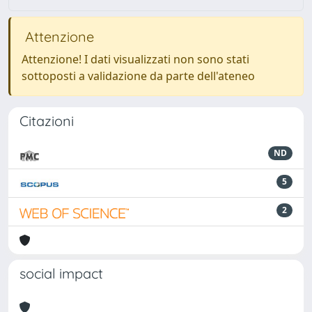
Attenzione
Attenzione! I dati visualizzati non sono stati
sottoposti a validazione da parte dell'ateneo
Citazioni
ND
5
2
social impact