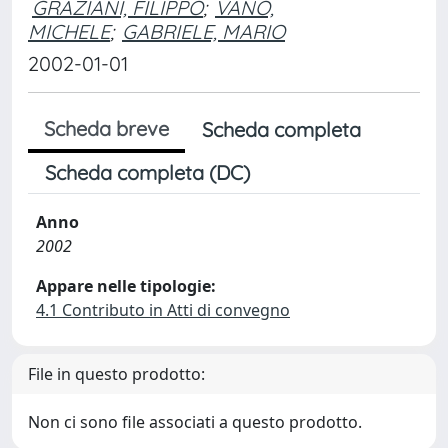
GRAZIANI, FILIPPO
;
VANO,
MICHELE
;
GABRIELE, MARIO
2002-01-01
Scheda breve
Scheda completa
Scheda completa (DC)
Anno
2002
Appare nelle tipologie:
4.1 Contributo in Atti di convegno
File in questo prodotto:
Non ci sono file associati a questo prodotto.