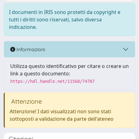
I documenti in IRIS sono protetti da copyright e
tutti i diritti sono riservati, salvo diversa
indicazione.
Informazioni
Utilizza questo identificativo per citare o creare un
link a questo documento:
https://hdl.handle.net/11568/74787
Attenzione
Attenzione! I dati visualizzati non sono stati
sottoposti a validazione da parte dell'ateneo
Citazioni