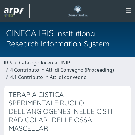
CINECA IRIS
Institutional
Research Information System
IRIS
Catalogo Ricerca UNIPI
4 Contributo in Atti di Convegno (Proceeding)
4.1 Contributo in Atti di convegno
TERAPIA CISTICA
SPERIMENTALE:RUOLO
DELL'ANGIOGENESI NELLE CISTI
RADICOLARI DELLE OSSA
MASCELLARI