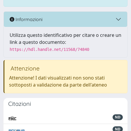
Informazioni
Utilizza questo identificativo per citare o creare un
link a questo documento:
https://hdl.handle.net/11568/74840
Attenzione
Attenzione! I dati visualizzati non sono stati
sottoposti a validazione da parte dell'ateneo
Citazioni
ND
ND