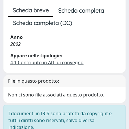
Scheda breve
Scheda completa
Scheda completa (DC)
Anno
2002
Appare nelle tipologie:
4.1 Contributo in Atti di convegno
File in questo prodotto:
Non ci sono file associati a questo prodotto.
I documenti in IRIS sono protetti da copyright e
tutti i diritti sono riservati, salvo diversa
indicazione.