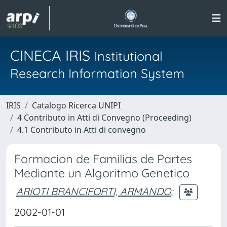
CINECA IRIS
Institutional
Research Information System
IRIS
Catalogo Ricerca UNIPI
4 Contributo in Atti di Convegno (Proceeding)
4.1 Contributo in Atti di convegno
Formacion de Familias de Partes
Mediante un Algoritmo Genetico
ARIOTI BRANCIFORTI, ARMANDO
;
2002-01-01