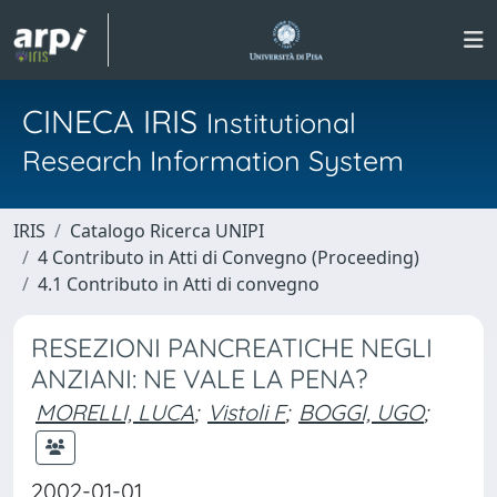
CINECA IRIS
Institutional
Research Information System
IRIS
Catalogo Ricerca UNIPI
4 Contributo in Atti di Convegno (Proceeding)
4.1 Contributo in Atti di convegno
RESEZIONI PANCREATICHE NEGLI
ANZIANI: NE VALE LA PENA?
MORELLI, LUCA
;
Vistoli F
;
BOGGI, UGO
;
2002-01-01