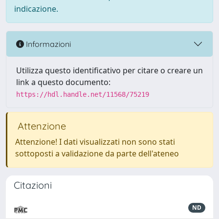
indicazione.
Informazioni
Utilizza questo identificativo per citare o creare un
link a questo documento:
https://hdl.handle.net/11568/75219
Attenzione
Attenzione! I dati visualizzati non sono stati
sottoposti a validazione da parte dell'ateneo
Citazioni
ND