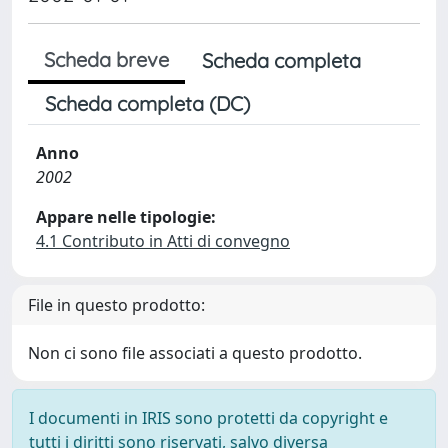
Scheda breve
Scheda completa
Scheda completa (DC)
Anno
2002
Appare nelle tipologie:
4.1 Contributo in Atti di convegno
File in questo prodotto:
Non ci sono file associati a questo prodotto.
I documenti in IRIS sono protetti da copyright e
tutti i diritti sono riservati, salvo diversa