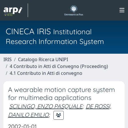
CINECA IRIS
Institutional
Research Information System
IRIS
Catalogo Ricerca UNIPI
4 Contributo in Atti di Convegno (Proceeding)
4.1 Contributo in Atti di convegno
A wearable motion capture system
for multimedia applications
SCILINGO, ENZO PASQUALE
;
DE ROSSI,
DANILO EMILIO
;
2002-01-01