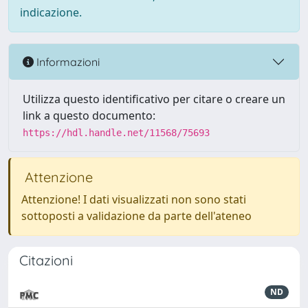
indicazione.
Informazioni
Utilizza questo identificativo per citare o creare un
link a questo documento:
https://hdl.handle.net/11568/75693
Attenzione
Attenzione! I dati visualizzati non sono stati
sottoposti a validazione da parte dell'ateneo
Citazioni
ND