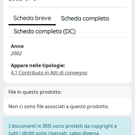
Scheda breve
Scheda completa
Scheda completa (DC)
Anno
2002
Appare nelle tipologie:
4.1 Contributo in Atti di convegno
File in questo prodotto:
Non ci sono file associati a questo prodotto.
I documenti in IRIS sono protetti da copyright e
tutti i diritti sono riservati, salvo diversa