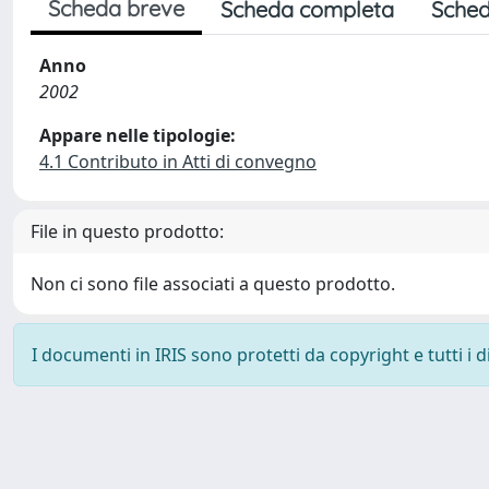
Scheda breve
Scheda completa
Sched
Anno
2002
Appare nelle tipologie:
4.1 Contributo in Atti di convegno
File in questo prodotto:
Non ci sono file associati a questo prodotto.
I documenti in IRIS sono protetti da copyright e tutti i di