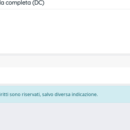
a completa (DC)
ritti sono riservati, salvo diversa indicazione.