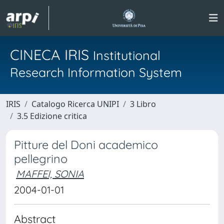
CINECA IRIS
Institutional
Research Information System
IRIS
Catalogo Ricerca UNIPI
3 Libro
3.5 Edizione critica
Pitture del Doni academico
pellegrino
MAFFEI, SONIA
2004-01-01
Abstract