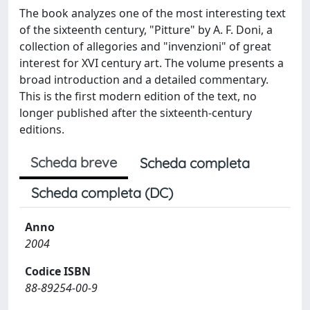
The book analyzes one of the most interesting text
of the sixteenth century, "Pitture" by A. F. Doni, a
collection of allegories and "invenzioni" of great
interest for XVI century art. The volume presents a
broad introduction and a detailed commentary.
This is the first modern edition of the text, no
longer published after the sixteenth-century
editions.
Scheda breve
Scheda completa
Scheda completa (DC)
Anno
2004
Codice ISBN
88-89254-00-9