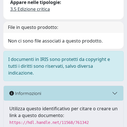
Appare nelle tipologie:
3.5 Edizione critica
File in questo prodotto:
Non ci sono file associati a questo prodotto.
I documenti in IRIS sono protetti da copyright e
tutti i diritti sono riservati, salvo diversa
indicazione.
Informazioni
Utilizza questo identificativo per citare o creare un
link a questo documento:
https://hdl.handle.net/11568/761342