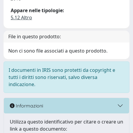
Appare nelle tipologie:
5.12 Altro
File in questo prodotto:
Non ci sono file associati a questo prodotto.
I documenti in IRIS sono protetti da copyright e
tutti i diritti sono riservati, salvo diversa
indicazione.
Informazioni
Utilizza questo identificativo per citare o creare un
link a questo documento: