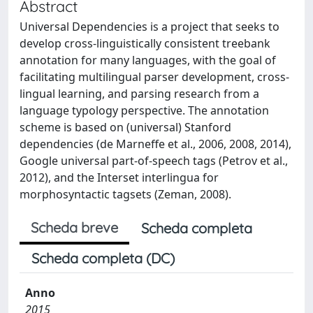
Abstract
Universal Dependencies is a project that seeks to
develop cross-linguistically consistent treebank
annotation for many languages, with the goal of
facilitating multilingual parser development, cross-
lingual learning, and parsing research from a
language typology perspective. The annotation
scheme is based on (universal) Stanford
dependencies (de Marneffe et al., 2006, 2008, 2014),
Google universal part-of-speech tags (Petrov et al.,
2012), and the Interset interlingua for
morphosyntactic tagsets (Zeman, 2008).
Scheda breve
Scheda completa
Scheda completa (DC)
Anno
2015