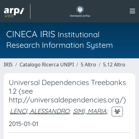
CINECA IRIS
Institutional
Research Information System
IRIS
Catalogo Ricerca UNIPI
5 Altro
5.12 Altro
Universal Dependencies Treebanks
1.2 (see
http://universaldependencies.org/)
LENCI, ALESSANDRO
;
SIMI, MARIA
;
2015-01-01