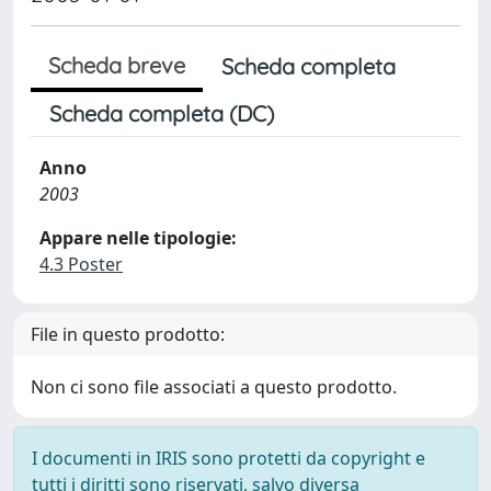
Scheda breve
Scheda completa
Scheda completa (DC)
Anno
2003
Appare nelle tipologie:
4.3 Poster
File in questo prodotto:
Non ci sono file associati a questo prodotto.
I documenti in IRIS sono protetti da copyright e
tutti i diritti sono riservati, salvo diversa