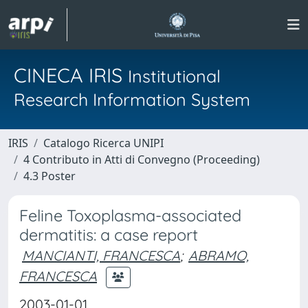
CINECA IRIS
Institutional
Research Information System
IRIS
Catalogo Ricerca UNIPI
4 Contributo in Atti di Convegno (Proceeding)
4.3 Poster
Feline Toxoplasma-associated
dermatitis: a case report
MANCIANTI, FRANCESCA
;
ABRAMO,
FRANCESCA
2003-01-01