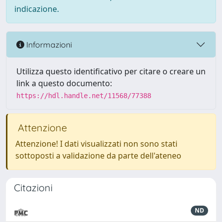
indicazione.
Informazioni
Utilizza questo identificativo per citare o creare un
link a questo documento:
https://hdl.handle.net/11568/77388
Attenzione
Attenzione! I dati visualizzati non sono stati
sottoposti a validazione da parte dell'ateneo
Citazioni
ND