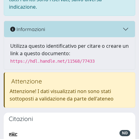
indicazione.
Informazioni
Utilizza questo identificativo per citare o creare un
link a questo documento:
https://hdl.handle.net/11568/77433
Attenzione
Attenzione! I dati visualizzati non sono stati
sottoposti a validazione da parte dell'ateneo
Citazioni
ND