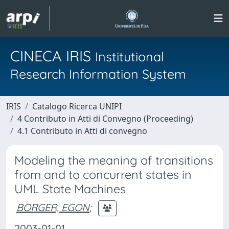
CINECA IRIS
Institutional
Research Information System
IRIS
Catalogo Ricerca UNIPI
4 Contributo in Atti di Convegno (Proceeding)
4.1 Contributo in Atti di convegno
Modeling the meaning of transitions
from and to concurrent states in
UML State Machines
BORGER, EGON
;
2003-01-01