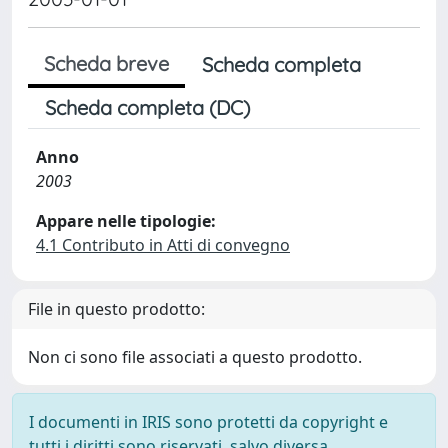
Scheda breve
Scheda completa
Scheda completa (DC)
Anno
2003
Appare nelle tipologie:
4.1 Contributo in Atti di convegno
File in questo prodotto:
Non ci sono file associati a questo prodotto.
I documenti in IRIS sono protetti da copyright e
tutti i diritti sono riservati, salvo diversa