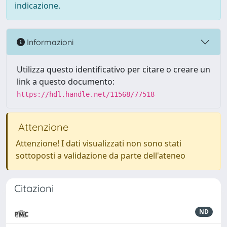
indicazione.
Informazioni
Utilizza questo identificativo per citare o creare un
link a questo documento:
https://hdl.handle.net/11568/77518
Attenzione
Attenzione! I dati visualizzati non sono stati
sottoposti a validazione da parte dell'ateneo
Citazioni
ND