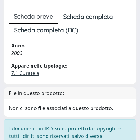
Scheda breve
Scheda completa
Scheda completa (DC)
Anno
2003
Appare nelle tipologie:
7.1 Curatela
File in questo prodotto:
Non ci sono file associati a questo prodotto.
I documenti in IRIS sono protetti da copyright e
tutti i diritti sono riservati, salvo diversa