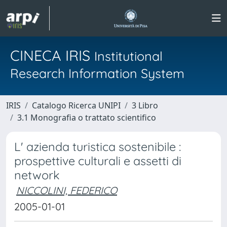
CINECA IRIS
Institutional
Research Information System
IRIS
Catalogo Ricerca UNIPI
3 Libro
3.1 Monografia o trattato scientifico
L' azienda turistica sostenibile :
prospettive culturali e assetti di
network
NICCOLINI, FEDERICO
2005-01-01