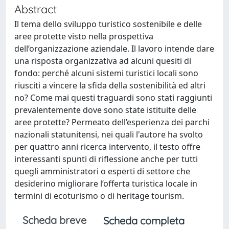
Abstract
Il tema dello sviluppo turistico sostenibile e delle
aree protette visto nella prospettiva
dell’organizzazione aziendale. Il lavoro intende dare
una risposta organizzativa ad alcuni quesiti di
fondo: perché alcuni sistemi turistici locali sono
riusciti a vincere la sfida della sostenibilità ed altri
no? Come mai questi traguardi sono stati raggiunti
prevalentemente dove sono state istituite delle
aree protette? Permeato dell’esperienza dei parchi
nazionali statunitensi, nei quali l'autore ha svolto
per quattro anni ricerca intervento, il testo offre
interessanti spunti di riflessione anche per tutti
quegli amministratori o esperti di settore che
desiderino migliorare l’offerta turistica locale in
termini di ecoturismo o di heritage tourism.
Scheda breve
Scheda completa