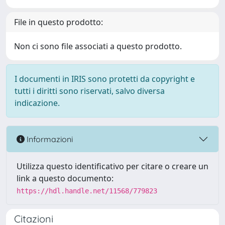
File in questo prodotto:
Non ci sono file associati a questo prodotto.
I documenti in IRIS sono protetti da copyright e
tutti i diritti sono riservati, salvo diversa
indicazione.
Informazioni
Utilizza questo identificativo per citare o creare un
link a questo documento:
https://hdl.handle.net/11568/779823
Citazioni