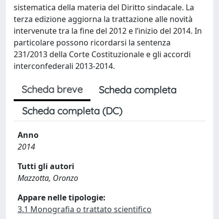
sistematica della materia del Diritto sindacale. La
terza edizione aggiorna la trattazione alle novità
intervenute tra la fine del 2012 e l’inizio del 2014. In
particolare possono ricordarsi la sentenza
231/2013 della Corte Costituzionale e gli accordi
interconfederali 2013-2014.
Scheda breve
Scheda completa
Scheda completa (DC)
Anno
2014
Tutti gli autori
Mazzotta, Oronzo
Appare nelle tipologie:
3.1 Monografia o trattato scientifico