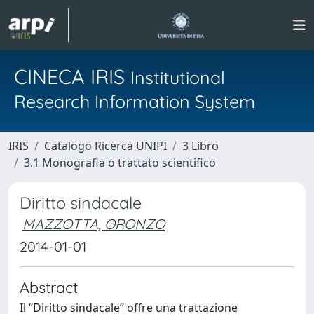
CINECA IRIS
Institutional
Research Information System
IRIS
Catalogo Ricerca UNIPI
3 Libro
3.1 Monografia o trattato scientifico
Diritto sindacale
MAZZOTTA, ORONZO
2014-01-01
Abstract
Il “Diritto sindacale” offre una trattazione