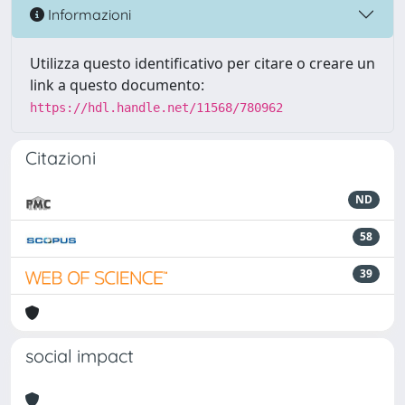
Informazioni
Utilizza questo identificativo per citare o creare un
link a questo documento:
https://hdl.handle.net/11568/780962
Citazioni
ND
58
39
social impact