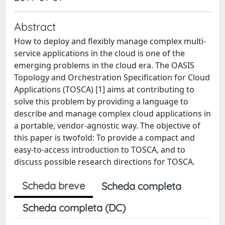
Abstract
How to deploy and flexibly manage complex multi-
service applications in the cloud is one of the
emerging problems in the cloud era. The OASIS
Topology and Orchestration Specification for Cloud
Applications (TOSCA) [1] aims at contributing to
solve this problem by providing a language to
describe and manage complex cloud applications in
a portable, vendor-agnostic way. The objective of
this paper is twofold: To provide a compact and
easy-to-access introduction to TOSCA, and to
discuss possible research directions for TOSCA.
Scheda breve
Scheda completa
Scheda completa (DC)