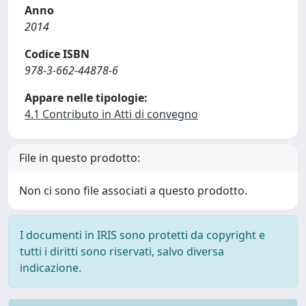
Anno
2014
Codice ISBN
978-3-662-44878-6
Appare nelle tipologie:
4.1 Contributo in Atti di convegno
File in questo prodotto:
Non ci sono file associati a questo prodotto.
I documenti in IRIS sono protetti da copyright e
tutti i diritti sono riservati, salvo diversa
indicazione.