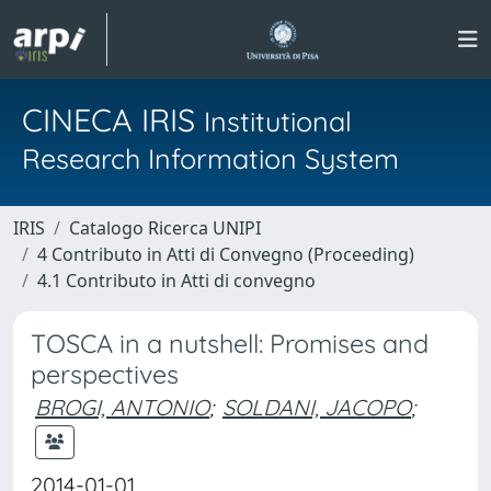
CINECA IRIS
Institutional
Research Information System
IRIS
Catalogo Ricerca UNIPI
4 Contributo in Atti di Convegno (Proceeding)
4.1 Contributo in Atti di convegno
TOSCA in a nutshell: Promises and
perspectives
BROGI, ANTONIO
;
SOLDANI, JACOPO
;
2014-01-01