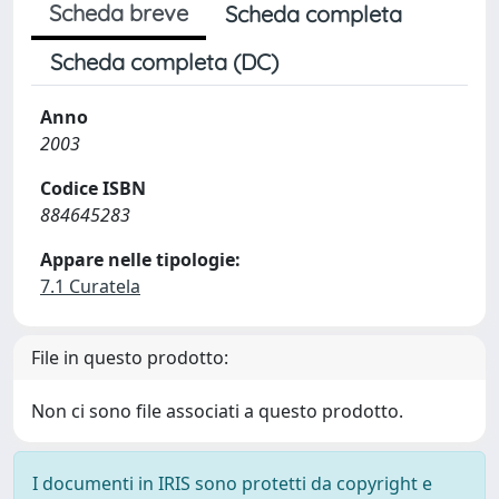
Scheda breve
Scheda completa
Scheda completa (DC)
Anno
2003
Codice ISBN
884645283
Appare nelle tipologie:
7.1 Curatela
File in questo prodotto:
Non ci sono file associati a questo prodotto.
I documenti in IRIS sono protetti da copyright e