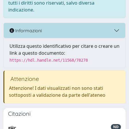
tutti i diritti sono riservati, salvo diversa
indicazione.
Informazioni
Utilizza questo identificativo per citare o creare un
link a questo documento:
https://hdl.handle.net/11568/78278
Attenzione
Attenzione! I dati visualizzati non sono stati
sottoposti a validazione da parte dell'ateneo
Citazioni
ND